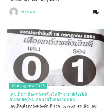
ทีเด็ดข่าวหวย
10 กรกฎาคม 2025
เลขเด็ด “เสือตกถังพลังเงินดี” งวด 16/7/68
อัปเดตสดใหม่ คอหวยรีบส่องก่อนอั้น
เลขเด็ดเสือตกถังพลังเงินดี งวด 16/7/68 มาแล้ว! เลข