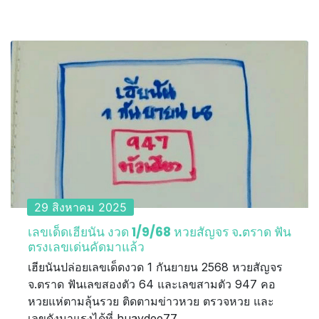
29 สิงหาคม 2025
เลขเด็ดเฮียนัน งวด 1/9/68 หวยสัญจร จ.ตราด ฟัน
ตรงเลขเด่นคัดมาแล้ว
เฮียนันปล่อยเลขเด็ดงวด 1 กันยายน 2568 หวยสัญจร
จ.ตราด ฟันเลขสองตัว 64 และเลขสามตัว 947 คอ
หวยแห่ตามลุ้นรวย ติดตามข่าวหวย ตรวจหวย และ
เลขดังมาแรงได้ที่ huaydee77