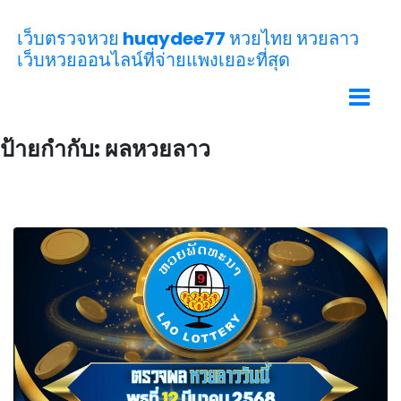
เว็บตรวจหวย huaydee77 หวยไทย หวยลาว
เว็บหวยออนไลน์ที่จ่ายแพงเยอะที่สุด
ป้ายกำกับ:
ผลหวยลาว