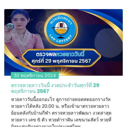
30 พฤศจิกายน 2024
ตรวจหวยลาววันนี้ งวดประจำวันศุกร์ที่ 29
พฤศจิกายน 2567
หวยลาววันนี้ออกอะไร ดูการถ่ายทอดสดออกรางวัล
หวยลาวได้หลัง 20.00 น. หรือเข้ามาตรวจหวยลาว
ย้อนหลังกับบ้านกีฬา ตรวจหวยลาวพัฒนา งวดล่าสุด
หวยลาว เลข 6 ตัว หวยตำราฝัน เลขนามสัตว์ หวยที่
นิยมเล่นกันอย่างมากในประเทศไทย