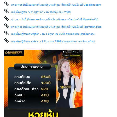
ตรวจหวยวันนี้ ผลสลากกินแบ่งรัฐบาลล่าสุด เช็กผลเร็วก่อนใครที่ Goalsiam.com
เลขเด็ดปฏิทิน “หลวงปู่สรวง” งวด 16 มิถุนายน 2569
ข่าวหวยวันนี้ อัปเดตเลขเด็ดงวดนี้ พร้อมเช็กผลรางวัลแม่นยำที่ Mawinbet24
ตรวจหวยวันนี้ ผลสลากกินแบ่งรัฐบาลล่าสุด เช็กผลเร็วก่อนใครที่ Ruay16th.com
เลขเด็ดปฏิทินหลวงปู่ศิลา งวด 1 มิถุนายน 2569 ส่องเลขเด่น เลขดังมาแรง
เลขเด็ดปฏิทินหลวงพ่อรวย 1 มิถุนายน 2569 ส่องเลขเด่นมาแรงรับงวดใหม่