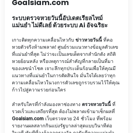
Goalsiam.com
ระบบตรวจหวยวันนี้อัปเดตเรียลไทม์
แม่นยำ ไม่ดีเลย์ ด้วยระบบ Ai อัจฉริยะ
เกาะติดทุกความเคลื่อนไหวกับ
ข่าวหวยวันนี้
ที่คอ
หวยตัวจริงห้ามพลาด! ศูนย์รวมแนวทางข้อมูลตัวเลข
ที่แม่นยำที่สุด ไม่ว่าจะเป็นเลขเด็ดจากสำนักดัง สถิติ
หวยย้อนหลัง หรือเหตุการณ์สำคัญที่กลายเป็นที่มา
ของเลขนำโชค เจาะลึกทุกประเด็นร้อนเพื่อให้คุณมี
แนวทางที่แม่นยำในการตัดสินใจ มั่นใจได้เลยว่าทุก
ความเคลื่อนไหวในวงการตัวเลขถูกรวบรวมไว้ให้คุณ
ก้าวไปสู่ความรวยก่อนใคร
สำหรับใครที่กำลังมองหาช่องทาง
ตรวจหวยวันนี้
ที่
รวดเร็วและเสถียรที่สุด ต้องไม่พลาดเข้ามาเช็กผลที่
Goalsiam.com
เว็บตรวจหวย 24 ชั่วโมง ที่พร้อม
รายงานผลสลากกินแบ่งรัฐบาลล่าสุดแบบวินาทีต่อ
วินาที ทันทีที่วงล้อออกรางวัล การันตีความแม่นยำ