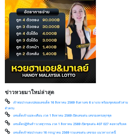
ข่าวหวยมาใหม่ล่าสุด
เจ้าพ่อปากแดงปล่อยเลขเด็ด 16 สิงหาคม 2569 จับตาเลข 6 มาแรง พร้อมชุดสองตัวสาม
ตัวครบ
เลขเด็ดเจ้าแม่ตะเคียน งวด 1 สิงหาคม 2569 เปิดเลขเด่น เลขรองครบทุกชุด
เลขเด็ดปฏิทินท้าวเวสสุวรรณ งวด 1 สิงหาคม 2569 เปิดชุดเด่น 407 027 คอหวยรีบจด
เลขเด็ดเจ้าพ่อปากแดง 16 กรกฎาคม 2569 รวมเลขเด่น เลขรอง แนวทางงวดนี้