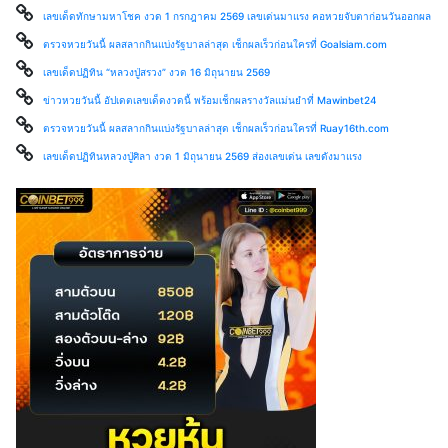
เลขเด็ดทักษามหาโชค งวด 1 กรกฎาคม 2569 เลขเด่นมาแรง คอหวยจับตาก่อนวันออกผล
ตรวจหวยวันนี้ ผลสลากกินแบ่งรัฐบาลล่าสุด เช็กผลเร็วก่อนใครที่ Goalsiam.com
เลขเด็ดปฏิทิน “หลวงปู่สรวง” งวด 16 มิถุนายน 2569
ข่าวหวยวันนี้ อัปเดตเลขเด็ดงวดนี้ พร้อมเช็กผลรางวัลแม่นยำที่ Mawinbet24
ตรวจหวยวันนี้ ผลสลากกินแบ่งรัฐบาลล่าสุด เช็กผลเร็วก่อนใครที่ Ruay16th.com
เลขเด็ดปฏิทินหลวงปู่ศิลา งวด 1 มิถุนายน 2569 ส่องเลขเด่น เลขดังมาแรง