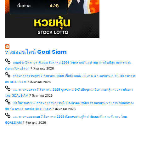
หวยออนไลน์ Goal Siam
หมอช้างเปิดดวงราศีเมถุน สิงหาคม 2569 โชคลาภเดินหน้าต่อ การเงินมีลุ้น แต่การงาน
ต้องระวังคนอิจฉา
7 สิงหาคม 2026
สถิติหวยลาววันศุกร์ 7 สิงหาคม 2569 เช็กย้อนหลัง 30 งวด เจาะเลขเด่น 5-10-30 งวดครบ
กับ GOALSIAM
7 สิงหาคม 2026
แนวทางหวยลาว 7 สิงหาคม 2569 ชูเลขเด่น 6-7 เปิดชุดน่าจับตาก่อนลุ้นหวยลาวพัฒนา
โดย GOALSIAM
7 สิงหาคม 2026
เปิดโผตัวเลขชน! สถิติหวยฮานอยวันนี้ 7 สิงหาคม 2569 ส่องเลขเด่น หวยฮานอยย้อนหลัง
30 วัน ครบ 4 รอบกับ GOALSIAM
7 สิงหาคม 2026
แนวทางหวยฮานอย 7 สิงหาคม 2569 เปิดเลขเด่นคู่ใหม่ คัดสองตัว สามตัวครบ โดย
GOALSIAM
7 สิงหาคม 2026