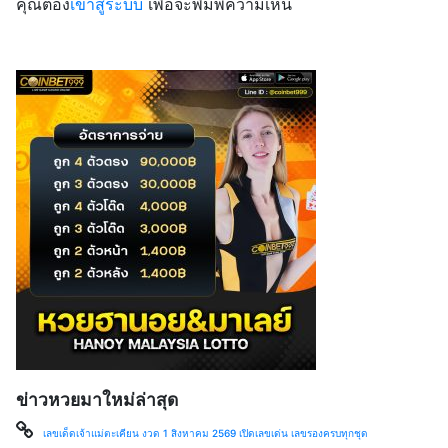
คุณต้อง
เข้าสู่ระบบ
เพื่อจะพิมพ์ความเห็น
ข่าวหวยมาใหม่ล่าสุด
เลขเด็ดเจ้าแม่ตะเคียน งวด 1 สิงหาคม 2569 เปิดเลขเด่น เลขรองครบทุกชุด