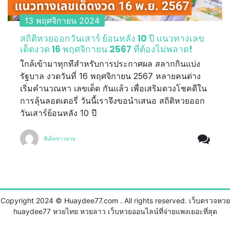
13 พฤศจิกายน 2024
สถิติหวยออกวันเสาร์ ย้อนหลัง 10 ปี แนวทางเลข
เด็ดงวด 16 พฤศจิกายน 2567 ที่ต้องไม่พลาด!
ใกล้เข้ามาทุกทีสำหรับการประกาศผล สลากกินแบ่ง
รัฐบาล งวดวันที่ 16 พฤศจิกายน 2567 หลายคนต่าง
เริ่มคำนวณหา เลขเด็ด กันแล้ว เพื่อเสริมดวงโชคดีใน
การลุ้นลอตเตอรี่ วันนี้เราจึงขอนำเสนอ สถิติหวยออก
วันเสาร์ย้อนหลัง 10 ปี
ทีเด็ดข่าวหวย
Copyright 2024 ©
Huaydee77.com
. All rights reserved. เว็บตรวจหวย
huaydee77 หวยไทย หวยลาว เว็บหวยออนไลน์ที่จ่ายแพงเยอะที่สุด