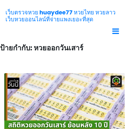
เว็บตรวจหวย huaydee77 หวยไทย หวยลาว
เว็บหวยออนไลน์ที่จ่ายแพงเยอะที่สุด
ป้ายกำกับ:
หวยออกวันเสาร์