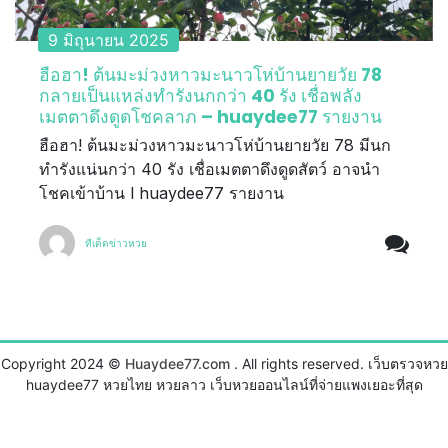
9 มิถุนายน 2025
ฮือฮา! ต้นมะม่วงหาวมะนาวโห่บ้านยายวัย 78
กลายเป็นแหล่งทำรังนกกว่า 40 รัง เชื่อพลัง
เมตตาดึงดูดโชคลาภ – huaydee77 รายงาน
ฮือฮา! ต้นมะม่วงหาวมะนาวโห่บ้านยายวัย 78 มีนก
ทำรังแน่นกว่า 40 รัง เชื่อเมตตาดึงดูดสัตว์ อาจนำ
โชคเข้าบ้าน l huaydee77 รายงาน
ทีเด็ดข่าวหวย
Copyright 2024 ©
Huaydee77.com
. All rights reserved. เว็บตรวจหวย
huaydee77 หวยไทย หวยลาว เว็บหวยออนไลน์ที่จ่ายแพงเยอะที่สุด