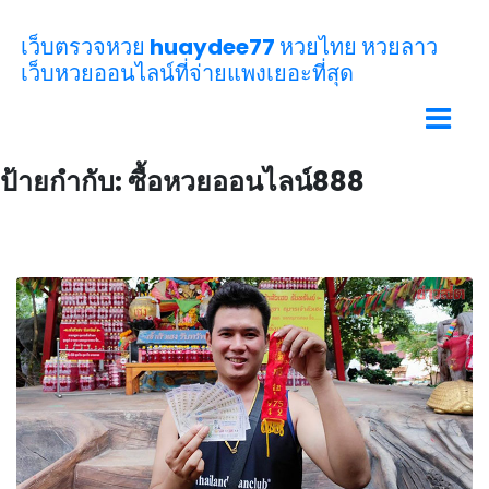
เว็บตรวจหวย huaydee77 หวยไทย หวยลาว
เว็บหวยออนไลน์ที่จ่ายแพงเยอะที่สุด
ป้ายกำกับ:
ซื้อหวยออนไลน์888